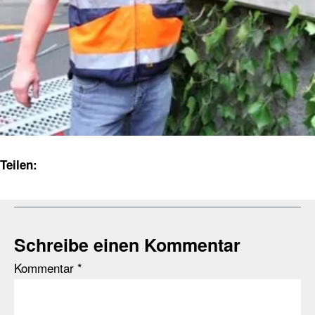
Teilen:
Schreibe einen Kommentar
Kommentar
*