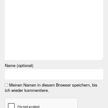
Name (optional)
Meinen Namen in diesem Browser speichern, bis
ich wieder kommentiere.