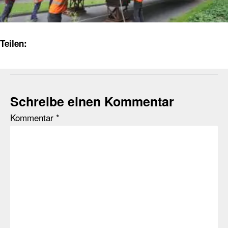
Teilen:
Schreibe einen Kommentar
Kommentar
*