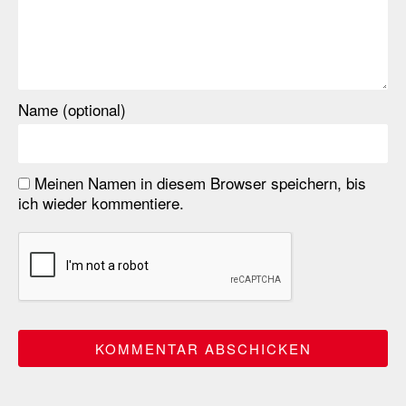
Name (optional)
Meinen Namen in diesem Browser speichern, bis
ich wieder kommentiere.