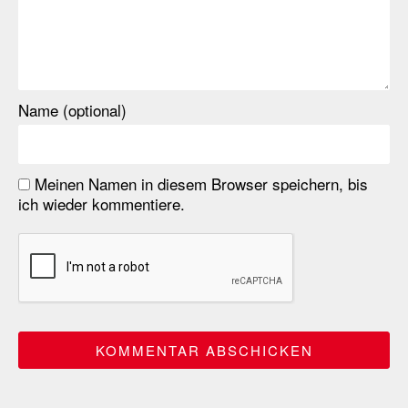
Name (optional)
Meinen Namen in diesem Browser speichern, bis
ich wieder kommentiere.