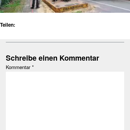
Teilen:
Schreibe einen Kommentar
Kommentar
*