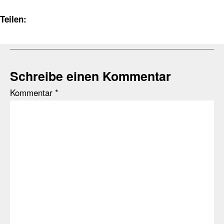
Teilen:
Schreibe einen Kommentar
Kommentar
*