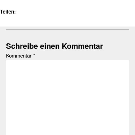
Teilen:
Schreibe einen Kommentar
Kommentar
*