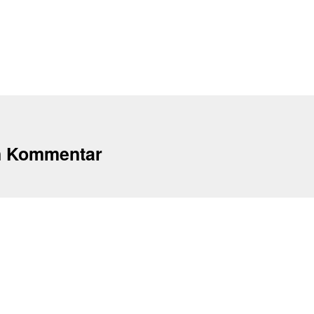
n Kommentar