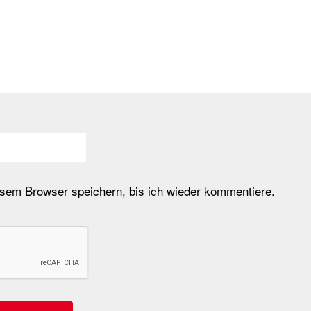
em Browser speichern, bis ich wieder kommentiere.