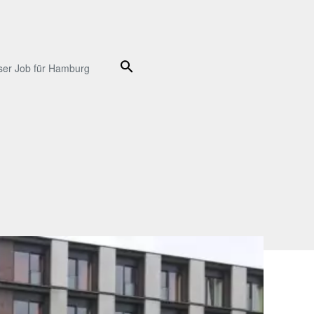
Suche
ser Job für Hamburg