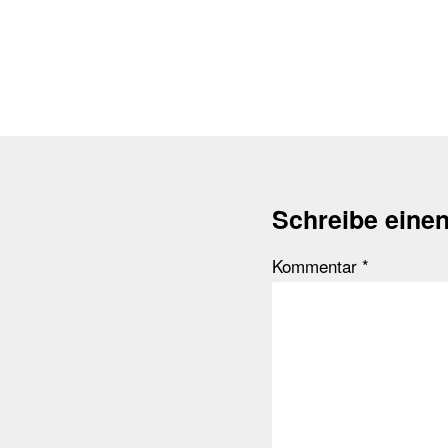
Schreibe eine
Kommentar
*