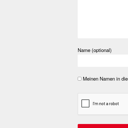
Name (optional)
Meinen Namen in dies