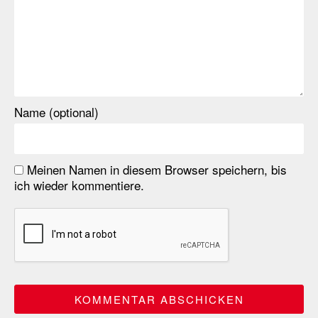
Name (optional)
Meinen Namen in diesem Browser speichern, bis
ich wieder kommentiere.