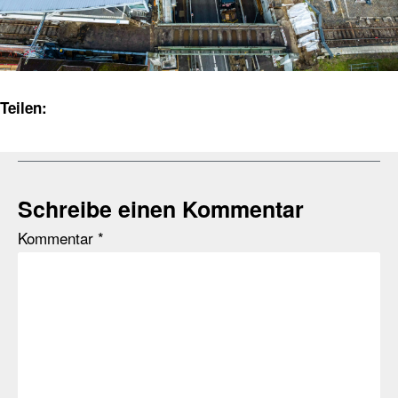
Teilen:
Schreibe einen Kommentar
Kommentar
*