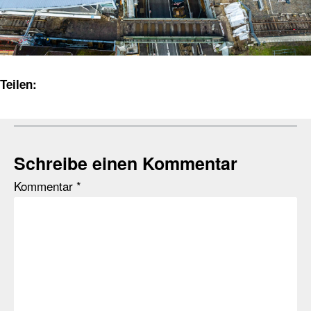
Teilen:
Schreibe einen Kommentar
Kommentar
*