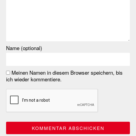
Name (optional)
Meinen Namen in diesem Browser speichern, bis
ich wieder kommentiere.