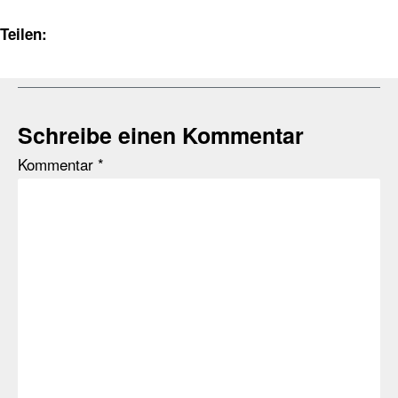
Teilen:
Schreibe einen Kommentar
Kommentar
*