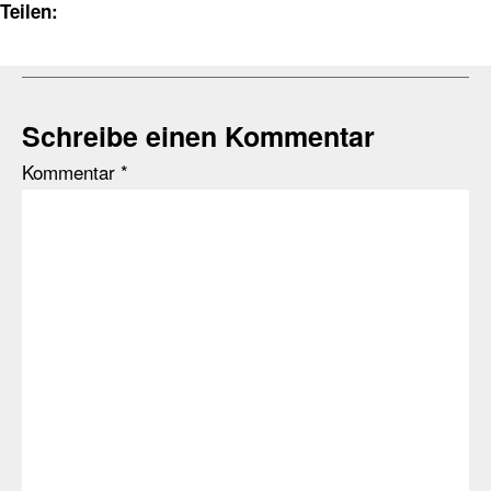
Teilen:
Schreibe einen Kommentar
Kommentar
*