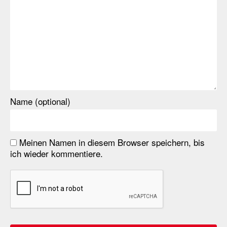
Name (optional)
Meinen Namen in diesem Browser speichern, bis
ich wieder kommentiere.