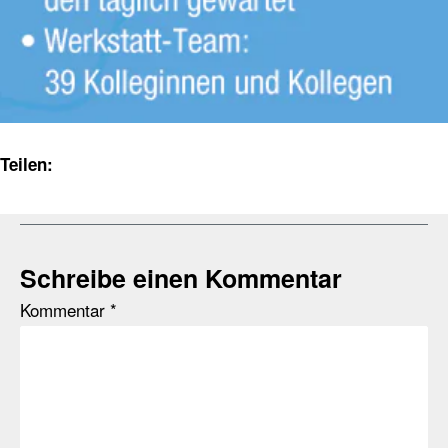
Teilen:
Schreibe einen Kommentar
Kommentar
*