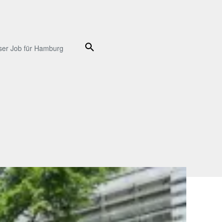
Suche
ser Job für Hamburg