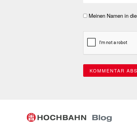
Meinen Namen in dies