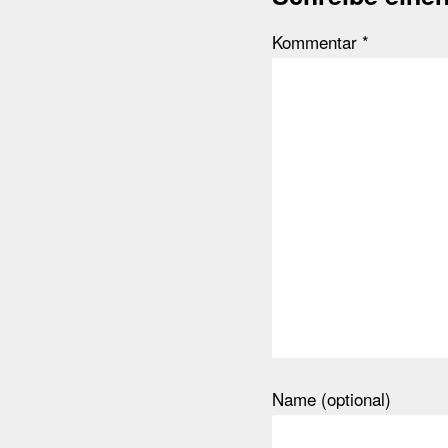
Kommentar
*
Name (optional)