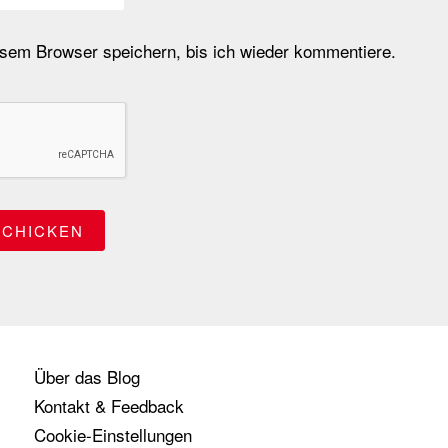
em Browser speichern, bis ich wieder kommentiere.
Über das Blog
Kontakt & Feedback
Cookie-Einstellungen