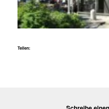
Teilen:
Schreibe eine