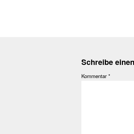
Schreibe eine
Kommentar
*