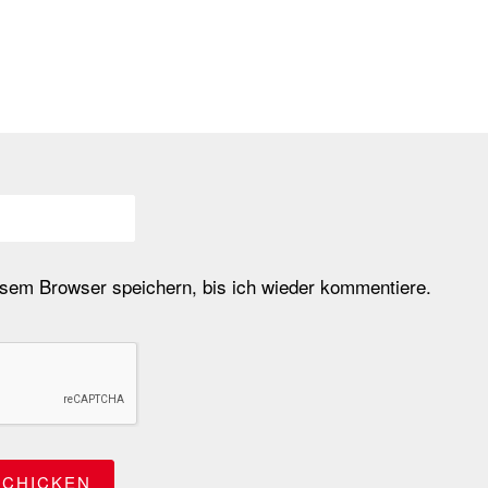
em Browser speichern, bis ich wieder kommentiere.