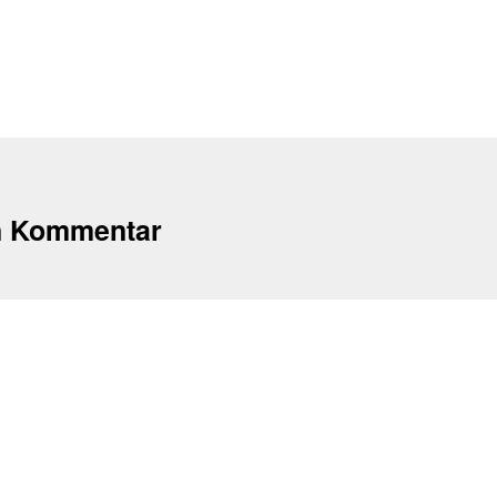
n Kommentar