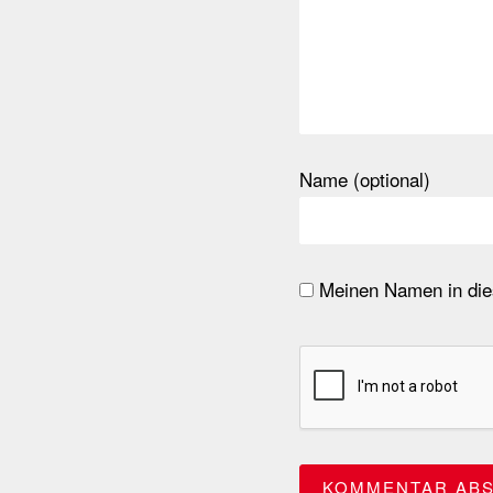
Name (optional)
Meinen Namen in dies