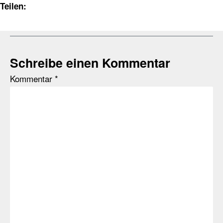
Teilen:
Schreibe einen Kommentar
Kommentar
*