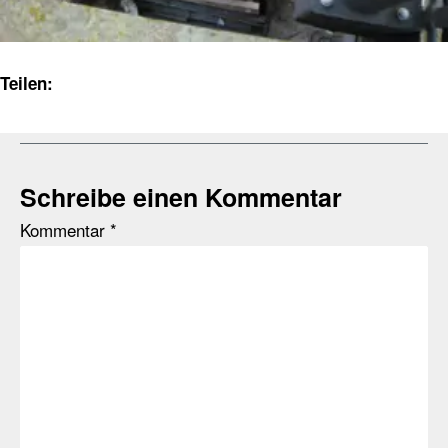
Teilen:
Schreibe einen Kommentar
Kommentar
*