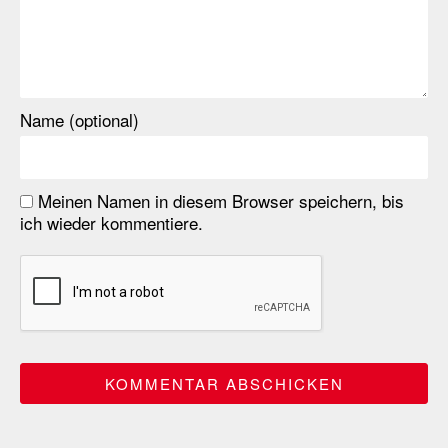
Name (optional)
Meinen Namen in diesem Browser speichern, bis
ich wieder kommentiere.