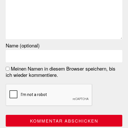
Name (optional)
Meinen Namen in diesem Browser speichern, bis
ich wieder kommentiere.