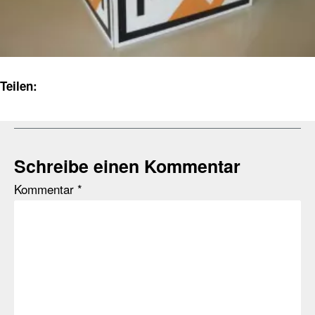
Teilen:
Schreibe einen Kommentar
Kommentar
*