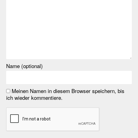
Name (optional)
Meinen Namen in diesem Browser speichern, bis
ich wieder kommentiere.