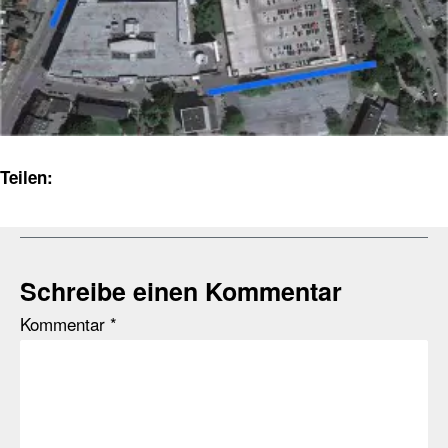
Teilen:
Schreibe einen Kommentar
Kommentar
*