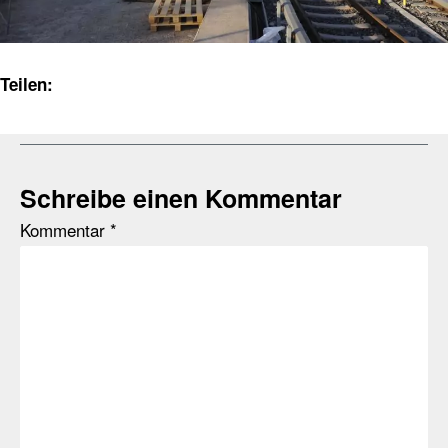
Teilen:
Schreibe einen Kommentar
Kommentar
*