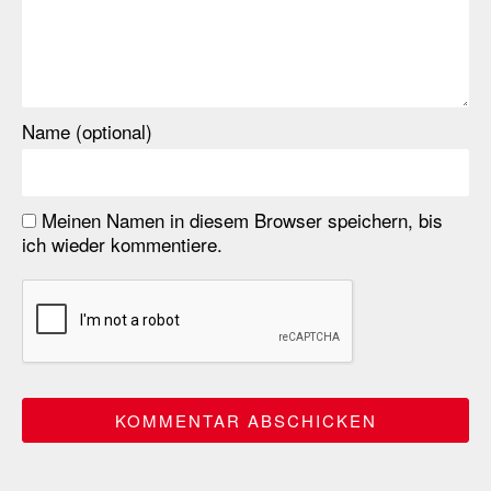
Name (optional)
Meinen Namen in diesem Browser speichern, bis
ich wieder kommentiere.