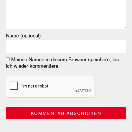
Name (optional)
Meinen Namen in diesem Browser speichern, bis
ich wieder kommentiere.