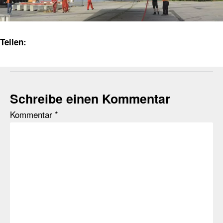
Teilen:
Schreibe einen Kommentar
Kommentar
*