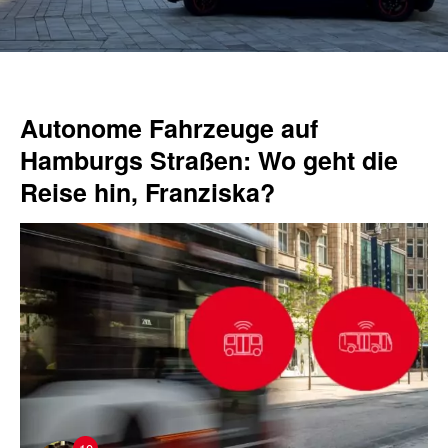
Autonome Fahrzeuge auf
Hamburgs Straßen: Wo geht die
Reise hin, Franziska?