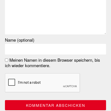
Name (optional)
Meinen Namen in diesem Browser speichern, bis
ich wieder kommentiere.