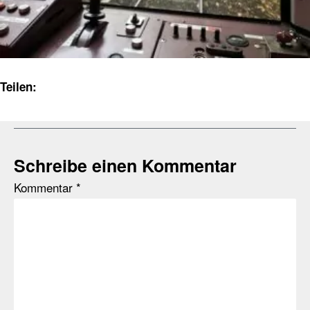
Teilen:
Schreibe einen Kommentar
Kommentar
*