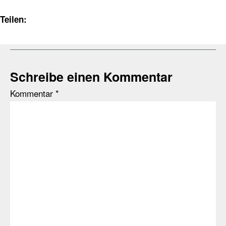
Teilen:
Schreibe einen Kommentar
Kommentar
*