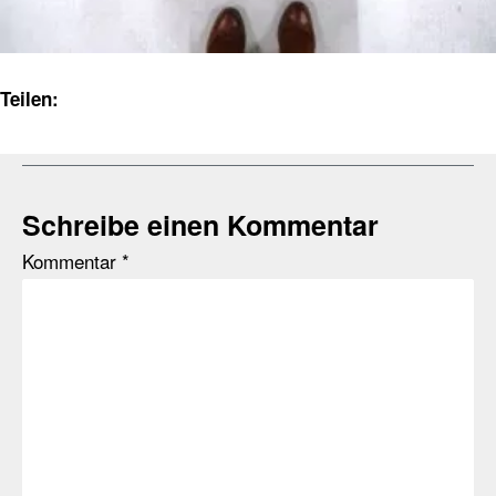
Teilen:
Schreibe einen Kommentar
Kommentar
*