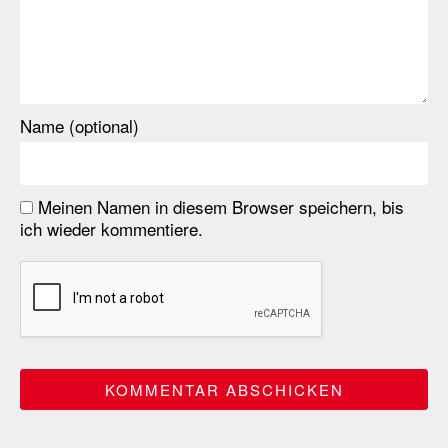
Name (optional)
Meinen Namen in diesem Browser speichern, bis
ich wieder kommentiere.