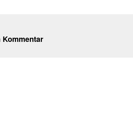
n Kommentar