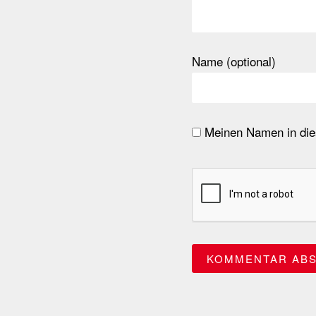
Name (optional)
Meinen Namen in dies