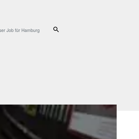
Suche
ser Job für Hamburg