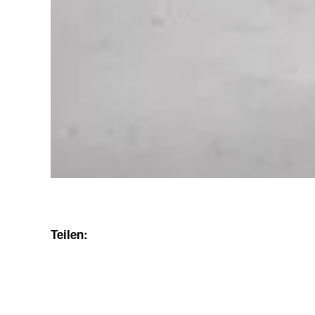
Teilen: