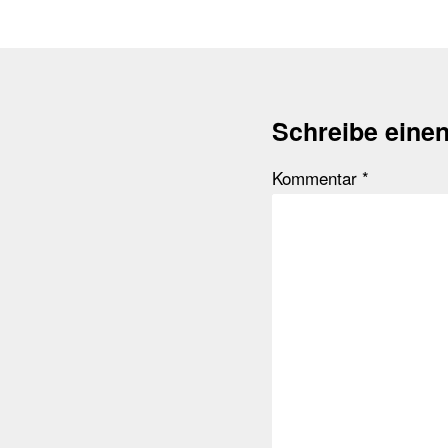
Schreibe eine
Kommentar
*