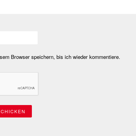
em Browser speichern, bis ich wieder kommentiere.