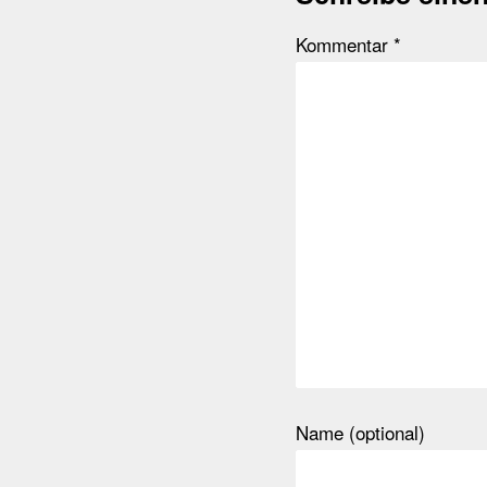
Kommentar
*
Name (optional)