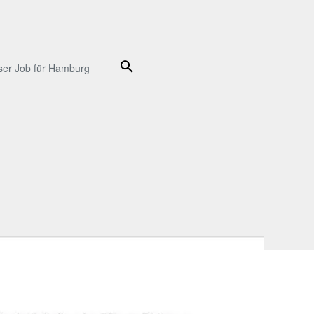
Suche
ser Job für Hamburg