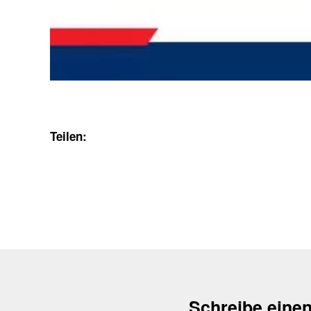
Teilen:
Schreibe eine