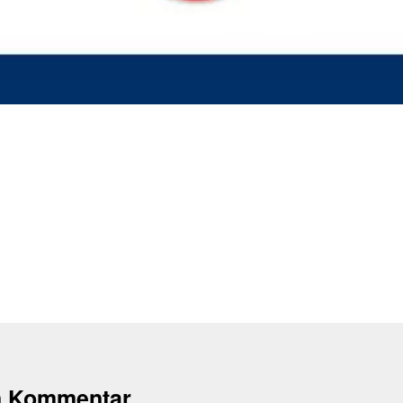
n Kommentar