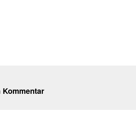
n Kommentar