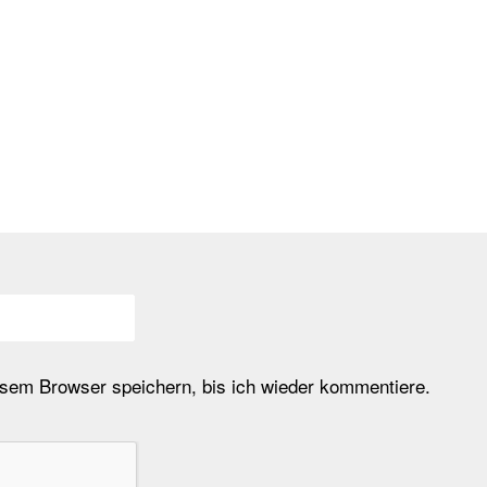
em Browser speichern, bis ich wieder kommentiere.