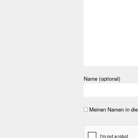
Name (optional)
Meinen Namen in dies