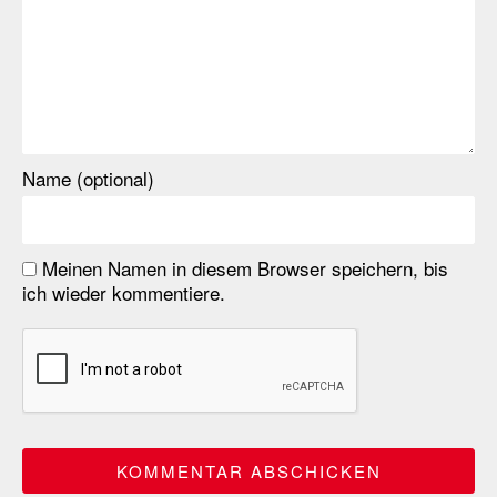
Name (optional)
Meinen Namen in diesem Browser speichern, bis
ich wieder kommentiere.