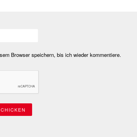
em Browser speichern, bis ich wieder kommentiere.