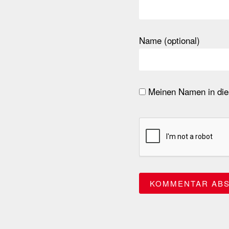
Name (optional)
Meinen Namen in dies