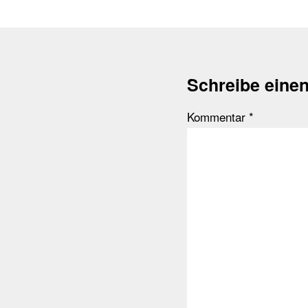
Schreibe eine
Kommentar
*