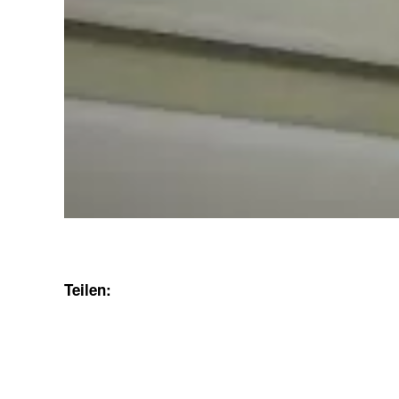
Teilen: