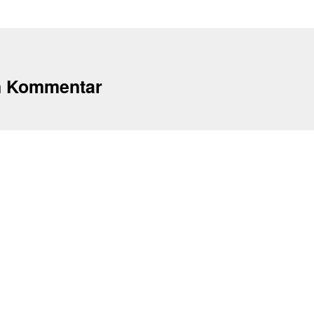
n Kommentar