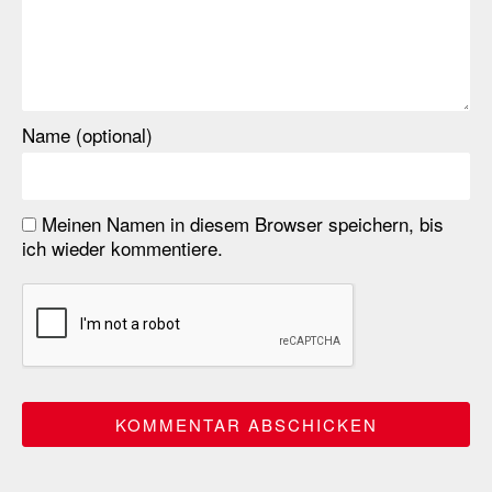
Name (optional)
Meinen Namen in diesem Browser speichern, bis
ich wieder kommentiere.