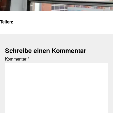
Teilen:
Schreibe einen Kommentar
Kommentar
*