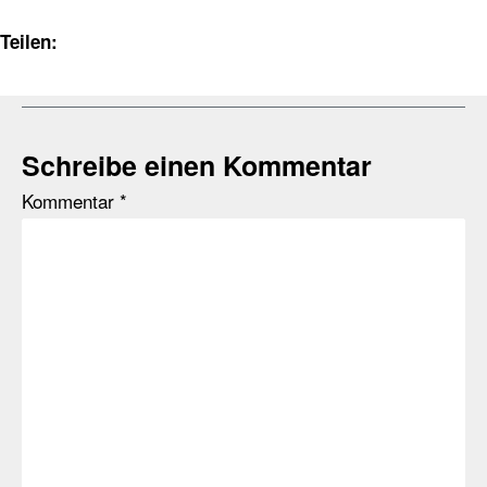
Teilen:
Schreibe einen Kommentar
Kommentar
*