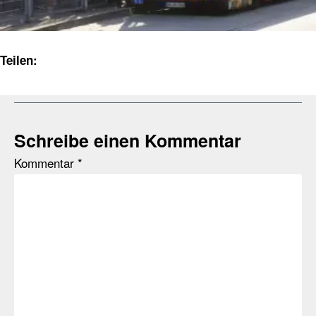
Teilen:
Schreibe einen Kommentar
Kommentar
*