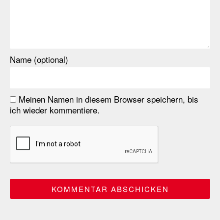
Name (optional)
Meinen Namen in diesem Browser speichern, bis
ich wieder kommentiere.