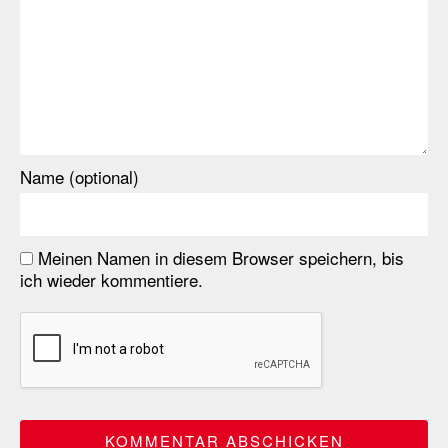
Name (optional)
Meinen Namen in diesem Browser speichern, bis
ich wieder kommentiere.