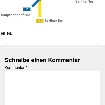
Teilen:
Schreibe einen Kommentar
Kommentar
*