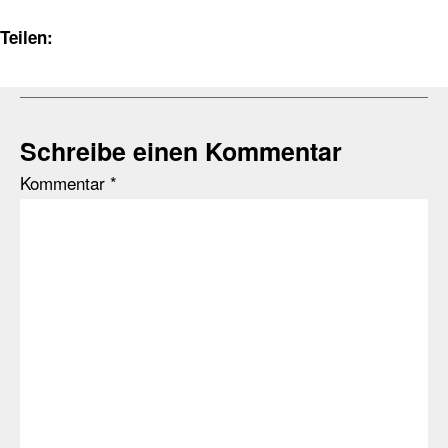
Teilen:
Schreibe einen Kommentar
Kommentar
*