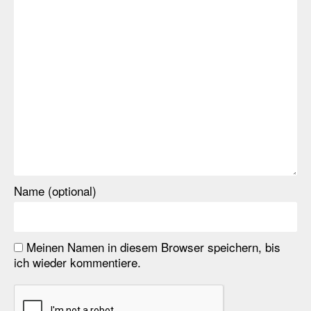
Name (optional)
Meinen Namen in diesem Browser speichern, bis
ich wieder kommentiere.