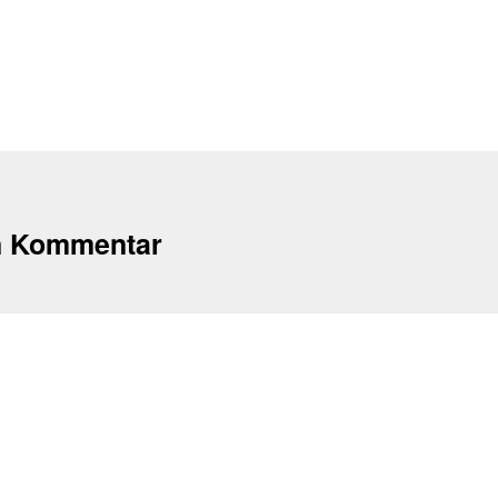
n Kommentar