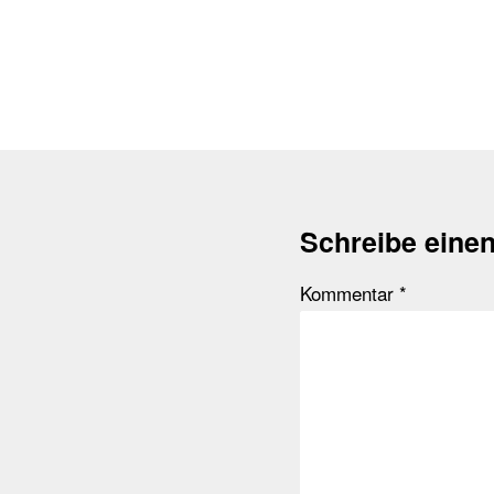
Schreibe eine
Kommentar
*