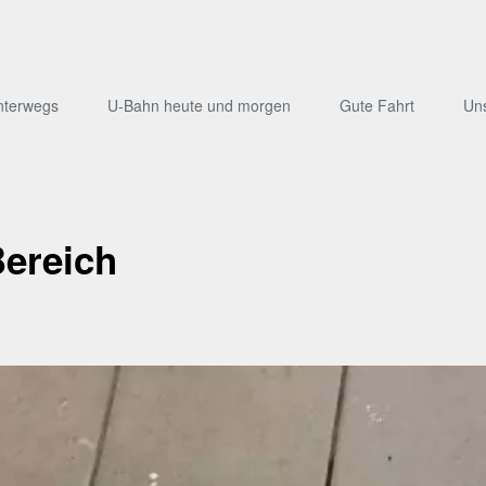
nterwegs
U-Bahn heute und morgen
Gute Fahrt
Un
Bereich