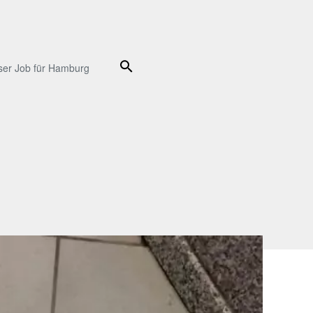
Suche
ser Job für Hamburg