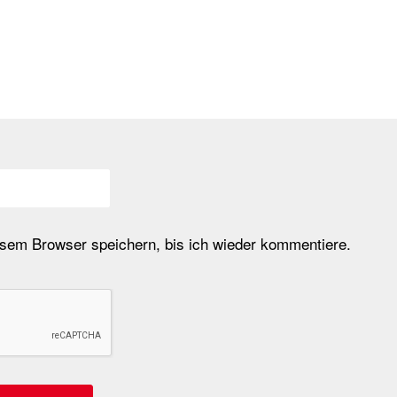
em Browser speichern, bis ich wieder kommentiere.