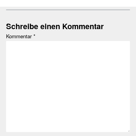
Schreibe einen Kommentar
Kommentar
*