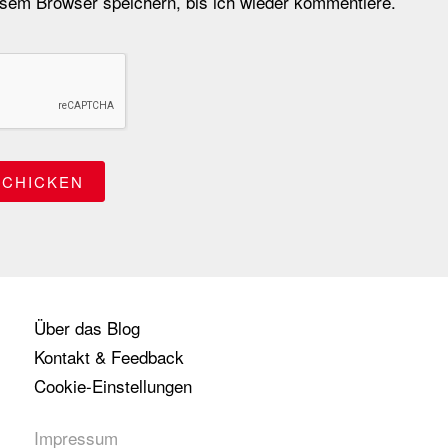
em Browser speichern, bis ich wieder kommentiere.
Über das Blog
Kontakt & Feedback
Cookie-Einstellungen
Impressum