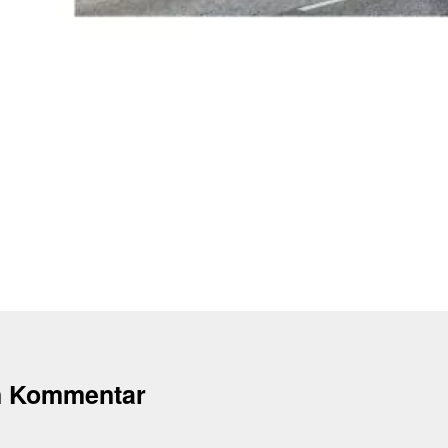
n Kommentar