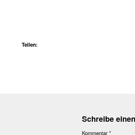
Teilen:
Schreibe eine
Kommentar
*