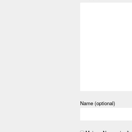
Name (optional)