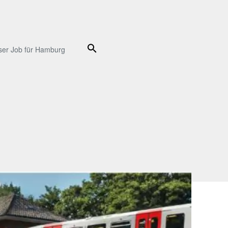
Suche
ser Job für Hamburg