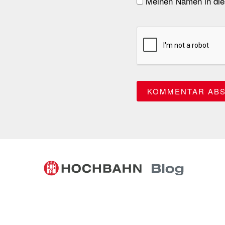
Meinen Namen in dies