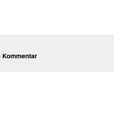
n Kommentar