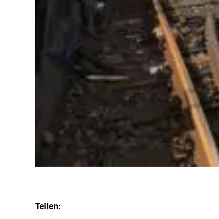
Teilen: