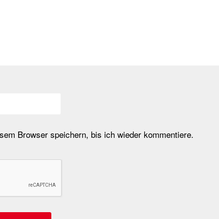
em Browser speichern, bis ich wieder kommentiere.