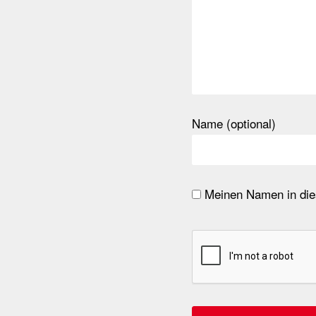
Name (optional)
Meinen Namen in dies