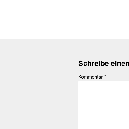
Schreibe eine
Kommentar
*