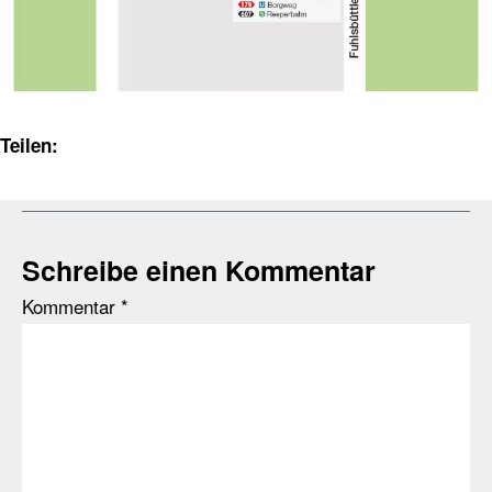
Teilen:
Schreibe einen Kommentar
Kommentar
*