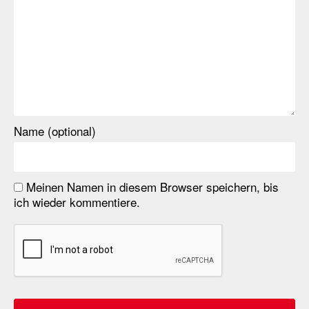
Name (optional)
Meinen Namen in diesem Browser speichern, bis
ich wieder kommentiere.