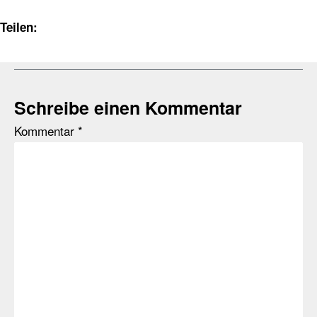
Teilen:
Schreibe einen Kommentar
Kommentar
*