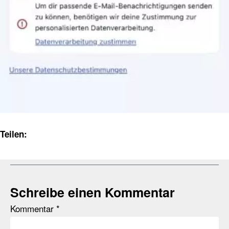
Teilen:
Schreibe einen Kommentar
Kommentar
*