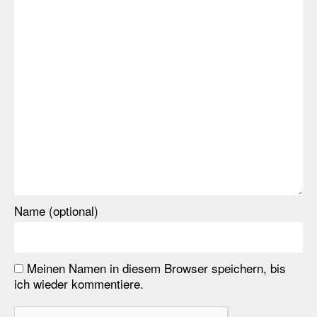
Name (optional)
Meinen Namen in diesem Browser speichern, bis
ich wieder kommentiere.