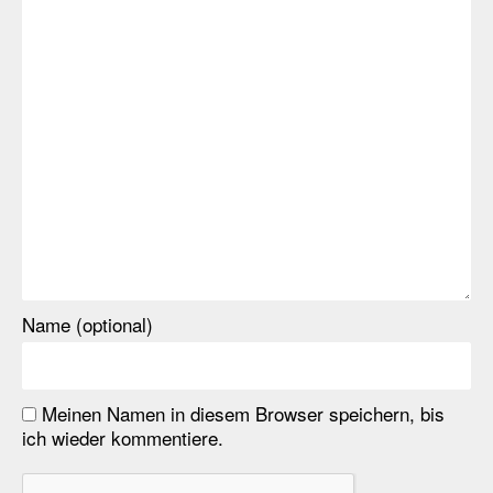
Name (optional)
Meinen Namen in diesem Browser speichern, bis
ich wieder kommentiere.