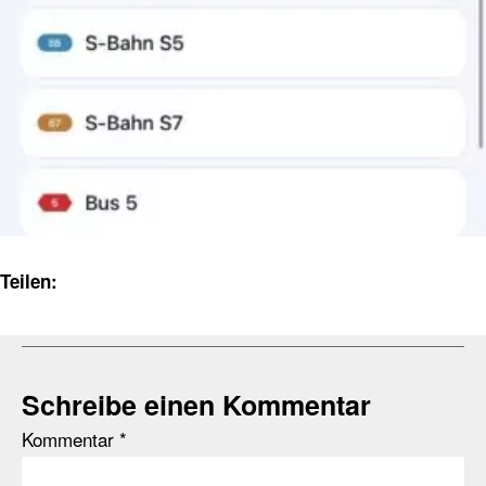
Teilen:
Schreibe einen Kommentar
Kommentar
*