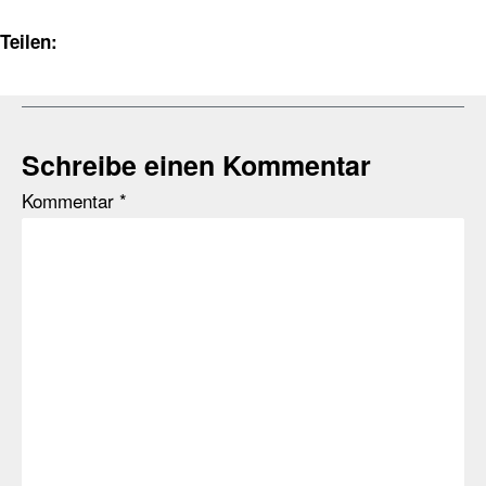
Teilen:
Schreibe einen Kommentar
Kommentar
*