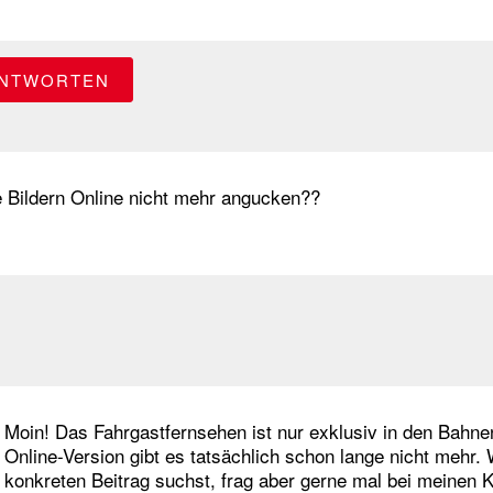
NTWORTEN
 Bildern Online nicht mehr angucken??
Moin! Das Fahrgastfernsehen ist nur exklusiv in den Bahne
Online-Version gibt es tatsächlich schon lange nicht mehr.
konkreten Beitrag suchst, frag aber gerne mal bei meinen K