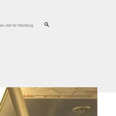
Suche
ser Job für Hamburg