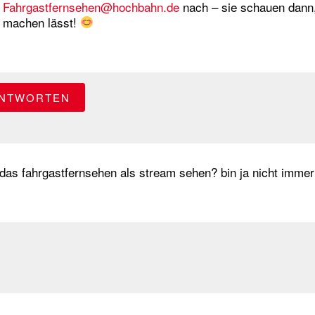
Fahrgastfernsehen@hochbahn.de
nach – sie schauen dann
machen lässt!
NTWORTEN
das fahrgastfernsehen als stream sehen? bin ja nicht immer 