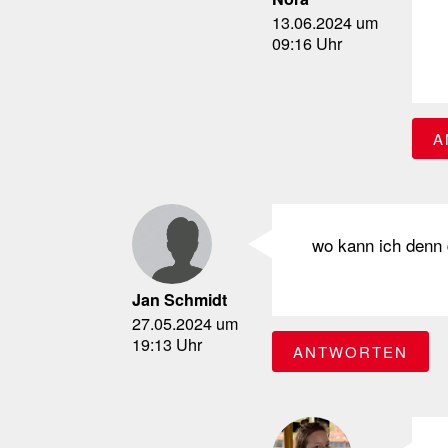
13.06.2024 um
09:16 Uhr
A
wo kann ich denn 
Jan Schmidt
27.05.2024 um
19:13 Uhr
ANTWORTEN