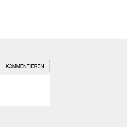
KOMMENTIEREN