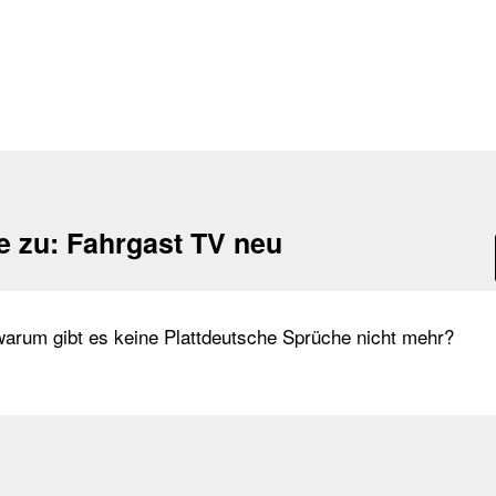
e zu:
Fahrgast TV neu
rum gibt es keine Plattdeutsche Sprüche nicht mehr?