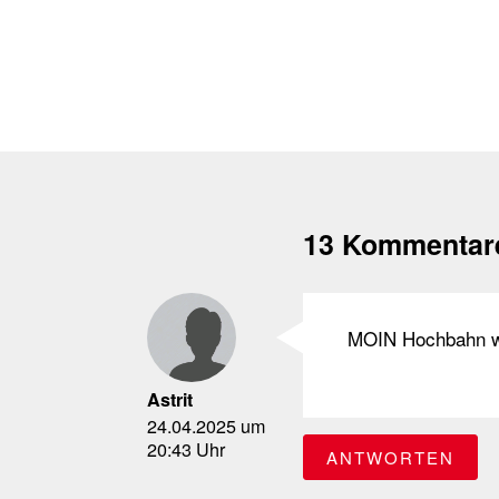
13 Kommentar
MOIN Hochbahn wa
Astrit
24.04.2025 um
20:43 Uhr
ANTWORTEN