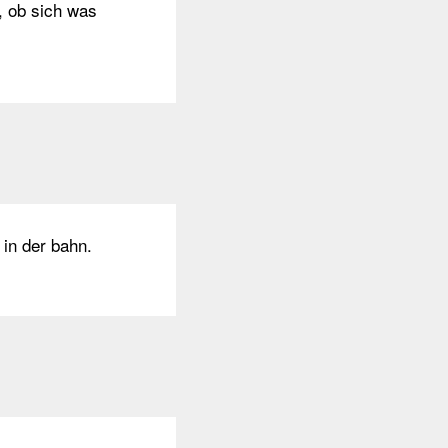
, ob sich was
in der bahn.