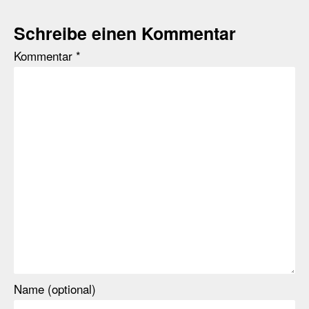
Schreibe einen Kommentar
Kommentar
*
Name (optional)