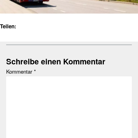
Teilen:
Schreibe einen Kommentar
Kommentar
*