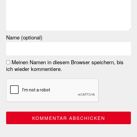
Name (optional)
Meinen Namen in diesem Browser speichern, bis
ich wieder kommentiere.