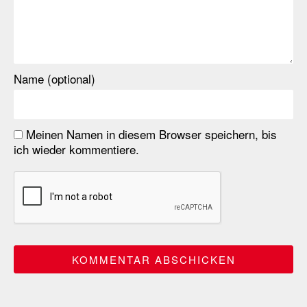
Name (optional)
Meinen Namen in diesem Browser speichern, bis
ich wieder kommentiere.