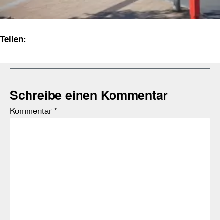
Teilen:
Schreibe einen Kommentar
Kommentar
*