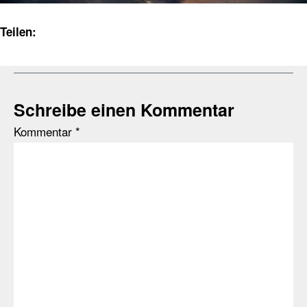
Teilen:
Schreibe einen Kommentar
Kommentar
*