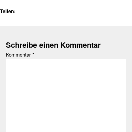
Teilen:
Schreibe einen Kommentar
Kommentar
*